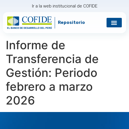
Ir a la web institucional de COFIDE
Repositorio
Informe de
Transferencia de
Gestión: Periodo
febrero a marzo
2026