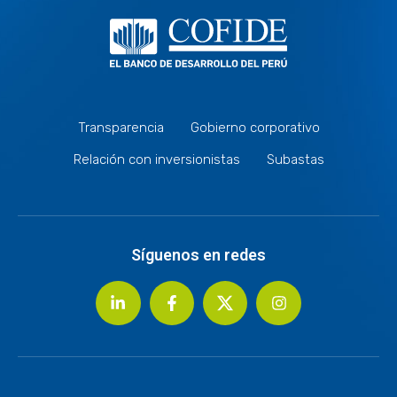
Transparencia
Gobierno corporativo
Relación con inversionistas
Subastas
Síguenos en redes