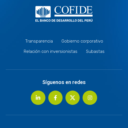
Transparencia
Gobierno corporativo
Relación con inversionistas
Subastas
Síguenos en redes