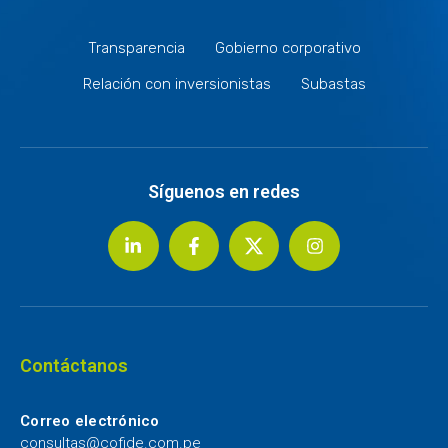
Transparencia
Gobierno corporativo
Relación con inversionistas
Subastas
Síguenos en redes
Contáctanos
Correo electrónico
consultas@cofide.com.pe