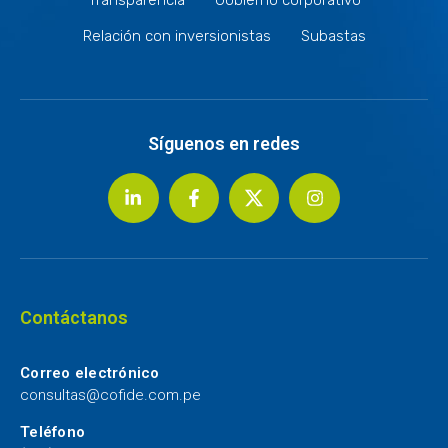
Relación con inversionistas
Subastas
Síguenos en redes
Contáctanos
Correo electrónico
consultas@cofide.com.pe
Teléfono