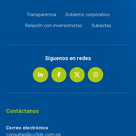
Transparencia
Gobierno corporativo
Relación con inversionistas
Subastas
Síguenos en redes
Contáctanos
Correo electrónico
consultas@cofide.com.pe