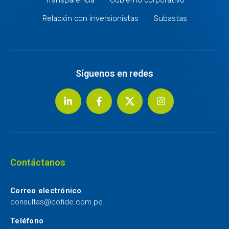
Relación con inversionistas
Subastas
Síguenos en redes
Contáctanos
Correo electrónico
consultas@cofide.com.pe
Teléfono