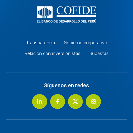
Transparencia
Gobierno corporativo
Relación con inversionistas
Subastas
Síguenos en redes