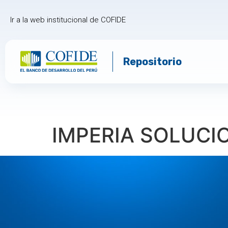
Ir a la web institucional de COFIDE
Repositorio
IMPERIA SOLUCI