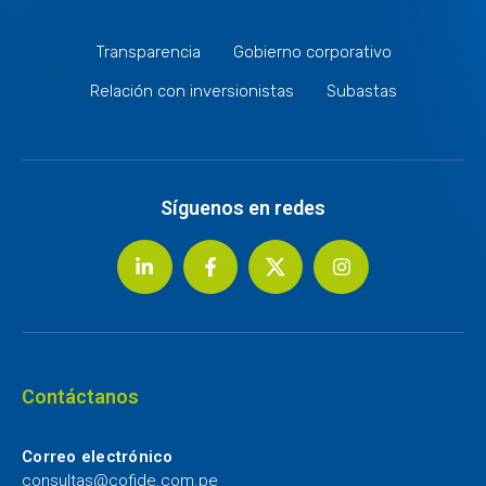
Transparencia
Gobierno corporativo
Relación con inversionistas
Subastas
Síguenos en redes
Contáctanos
Correo electrónico
consultas@cofide.com.pe