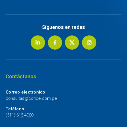
Síguenos en redes
Contáctanos
Correo electrónico
consultas@cofide.com.pe
Teléfono
(511) 615-4000