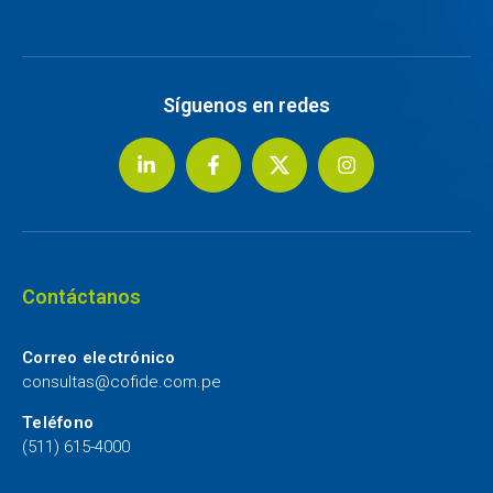
Síguenos en redes
Contáctanos
Correo electrónico
consultas@cofide.com.pe
Teléfono
(511) 615-4000