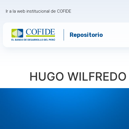
Ir a la web institucional de COFIDE
Repositorio
HUGO WILFREDO