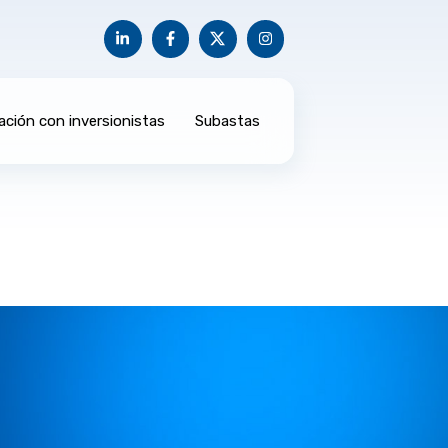
ación con inversionistas
Subastas