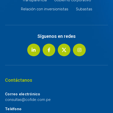
Relación con inversionistas
Subastas
Síguenos en redes
Contáctanos
Correo electrónico
consultas@cofide.com.pe
Teléfono