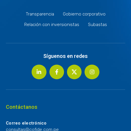
Transparencia
Gobierno corporativo
Relación con inversionistas
Subastas
Síguenos en redes
Contáctanos
Correo electrónico
consultas@cofide.com.pe