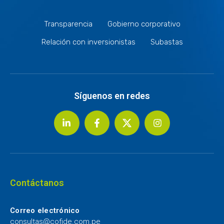
Transparencia
Gobierno corporativo
Relación con inversionistas
Subastas
Síguenos en redes
Contáctanos
Correo electrónico
consultas@cofide.com.pe