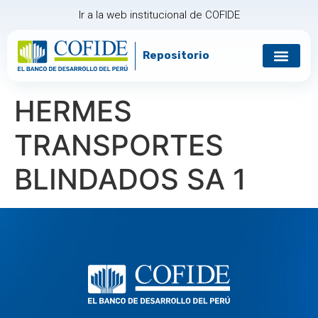
Ir a la web institucional de COFIDE
Repositorio
HERMES
TRANSPORTES
BLINDADOS SA 1