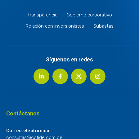
Transparencia
Gobierno corporativo
Relación con inversionistas
Subastas
Síguenos en redes
Contáctanos
Correo electrónico
consultas@cofide.com.pe