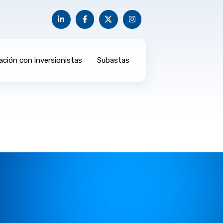
ación con inversionistas
Subastas