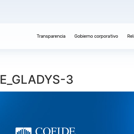
Transparencia
Gobierno corporativo
Rel
E_GLADYS-3