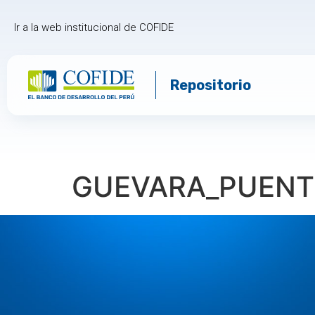
Ir a la web institucional de COFIDE
Repositorio
GUEVARA_PUENT