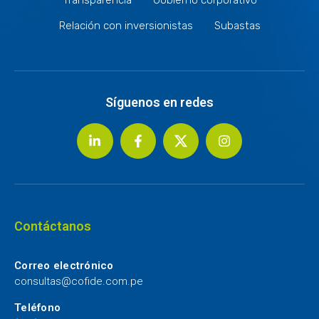
Relación con inversionistas
Subastas
Síguenos en redes
Contáctanos
Correo electrónico
consultas@cofide.com.pe
Teléfono