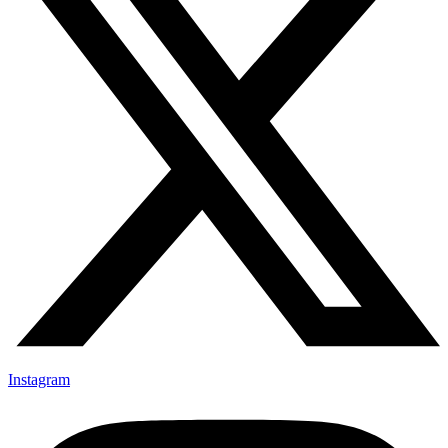
Instagram