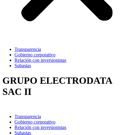
Transparencia
Gobierno corporativo
Relación con inversionistas
Subastas
GRUPO ELECTRODATA
SAC II
Transparencia
Gobierno corporativo
Relación con inversionistas
Subastas