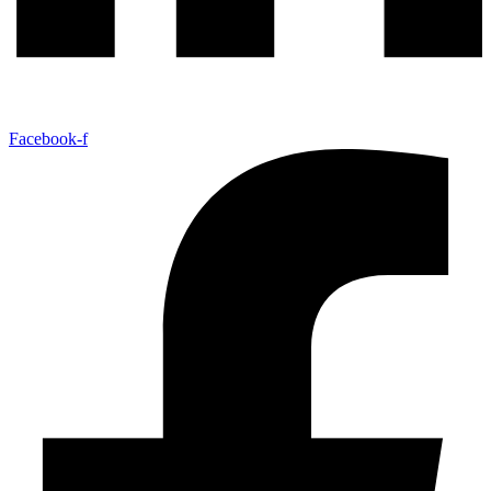
Facebook-f