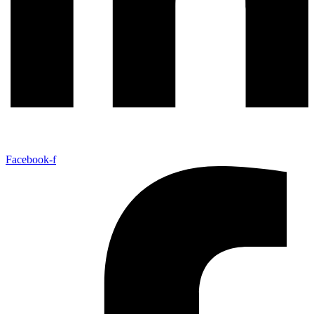
Facebook-f