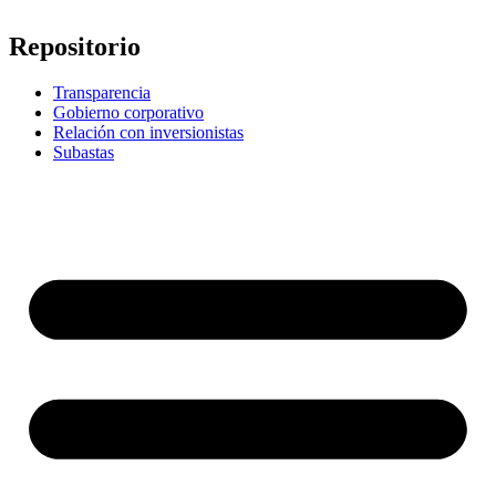
Repositorio
Transparencia
Gobierno corporativo
Relación con inversionistas
Subastas