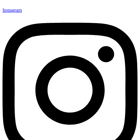
Instagram