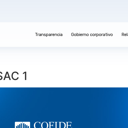
Transparencia
Gobierno corporativo
Rel
SAC 1