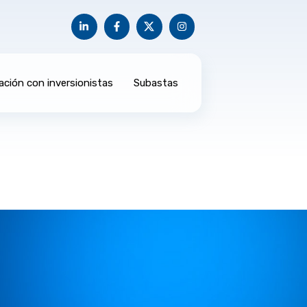
ación con inversionistas
Subastas