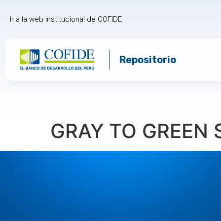
Ir a la web institucional de COFIDE
Repositorio
GRAY TO GREEN 