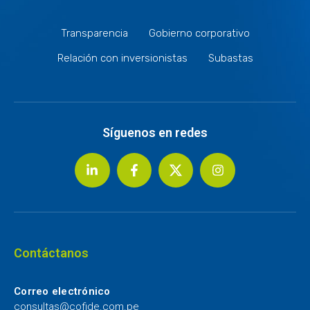
Transparencia
Gobierno corporativo
Relación con inversionistas
Subastas
Síguenos en redes
Contáctanos
Correo electrónico
consultas@cofide.com.pe