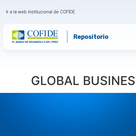
Ir a la web institucional de COFIDE
Repositorio
GLOBAL BUSINES