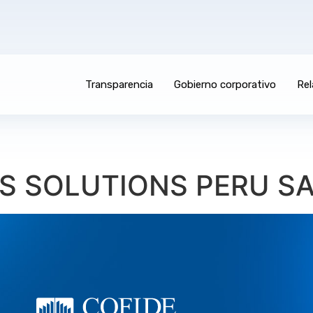
Transparencia
Gobierno corporativo
Rel
S SOLUTIONS PERU SA