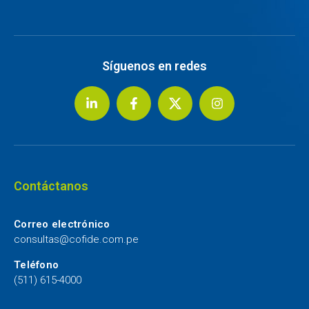
Síguenos en redes
Contáctanos
Correo electrónico
consultas@cofide.com.pe
Teléfono
(511) 615-4000