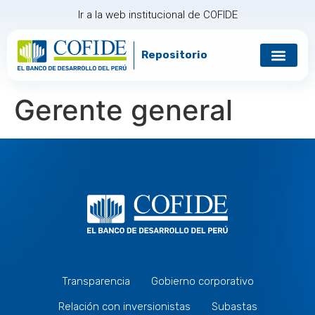
Ir a la web institucional de COFIDE
Repositorio
Gerente general
Transparencia
Gobierno corporativo
Relación con inversionistas
Subastas