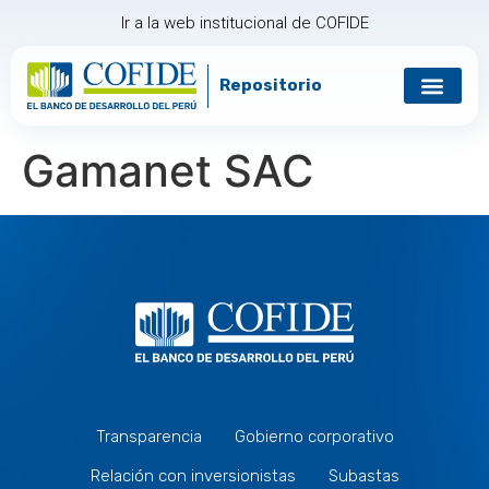
Ir a la web institucional de COFIDE
Repositorio
Gamanet SAC
Transparencia
Gobierno corporativo
Relación con inversionistas
Subastas