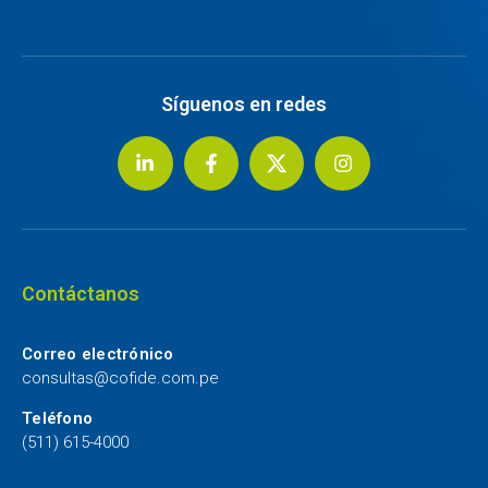
Síguenos en redes
Contáctanos
Correo electrónico
consultas@cofide.com.pe
Teléfono
(511) 615-4000