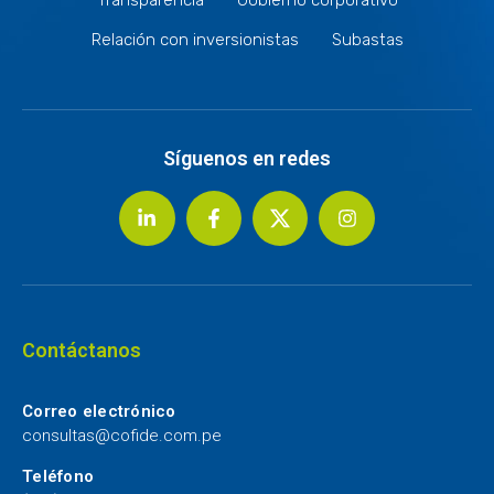
Relación con inversionistas
Subastas
Síguenos en redes
Contáctanos
Correo electrónico
consultas@cofide.com.pe
Teléfono