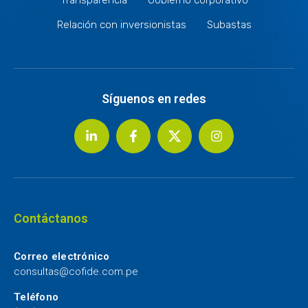
Relación con inversionistas
Subastas
Síguenos en redes
Contáctanos
Correo electrónico
consultas@cofide.com.pe
Teléfono