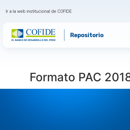
Ir a la web institucional de COFIDE
Repositorio
Formato PAC 201