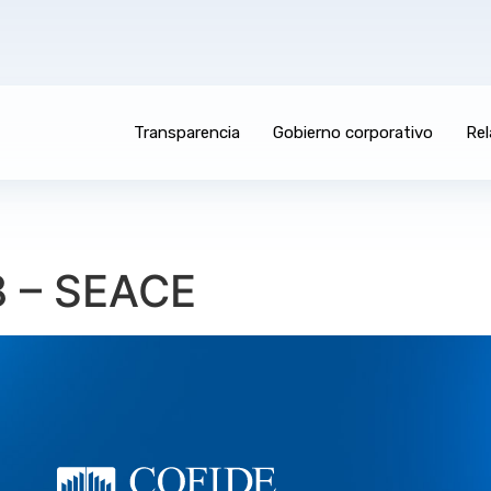
Transparencia
Gobierno corporativo
Rel
8 – SEACE