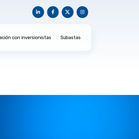
ación con inversionistas
Subastas