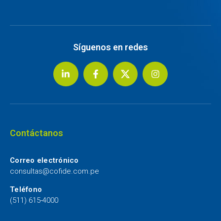
Síguenos en redes
Contáctanos
Correo electrónico
consultas@cofide.com.pe
Teléfono
(511) 615-4000