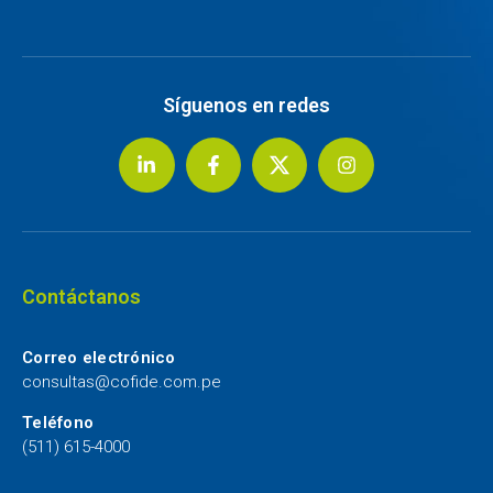
Síguenos en redes
Contáctanos
Correo electrónico
consultas@cofide.com.pe
Teléfono
(511) 615-4000