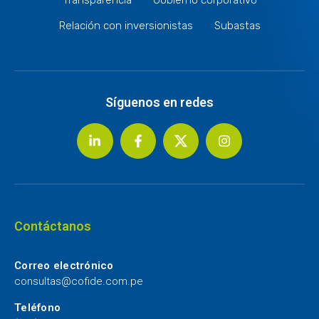
Relación con inversionistas
Subastas
Síguenos en redes
Contáctanos
Correo electrónico
consultas@cofide.com.pe
Teléfono