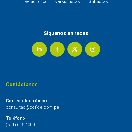
Relación con inversionistas
Subastas
Síguenos en redes
Contáctanos
Correo electrónico
consultas@cofide.com.pe
Teléfono
(511) 615-4000