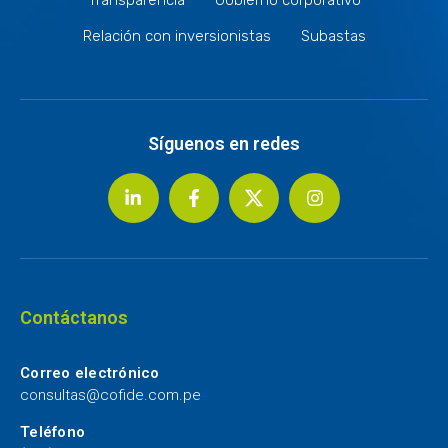
Relación con inversionistas
Subastas
Síguenos en redes
Contáctanos
Correo electrónico
consultas@cofide.com.pe
Teléfono