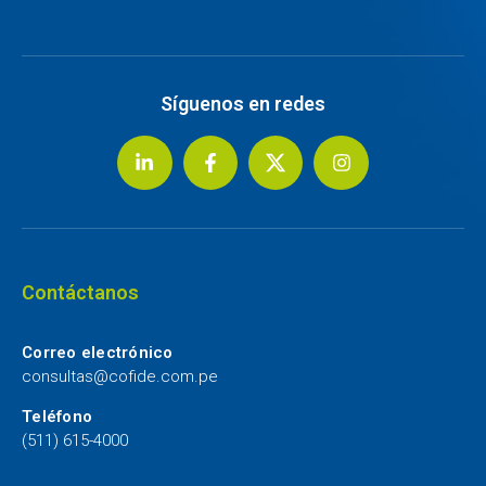
Síguenos en redes
Contáctanos
Correo electrónico
consultas@cofide.com.pe
Teléfono
(511) 615-4000