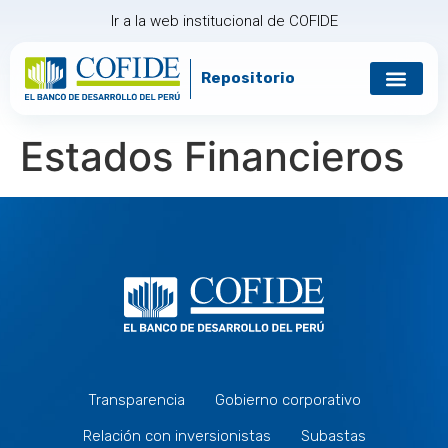
Ir a la web institucional de COFIDE
Repositorio
Estados Financieros
Transparencia
Gobierno corporativo
Relación con inversionistas
Subastas