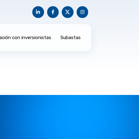
ación con inversionistas
Subastas