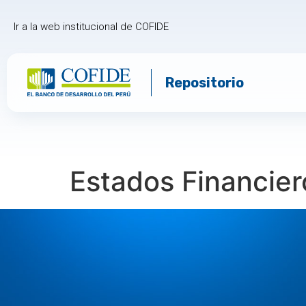
Ir a la web institucional de COFIDE
Repositorio
Estados Financier