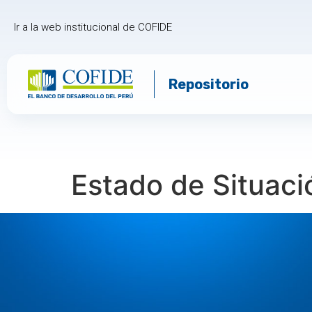
Ir a la web institucional de COFIDE
Repositorio
Estado de Situaci