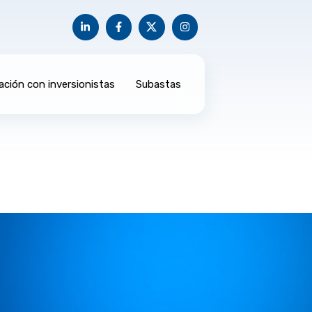
ación con inversionistas
Subastas