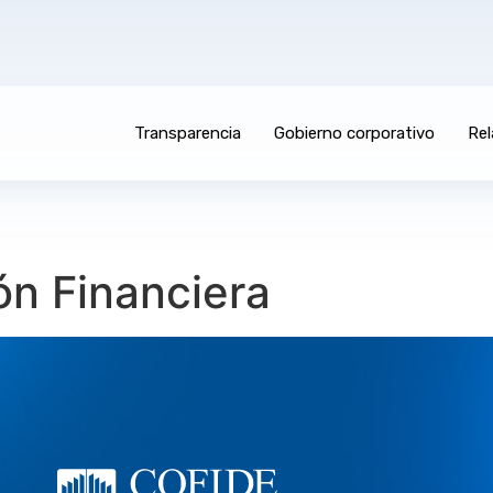
Transparencia
Gobierno corporativo
Rel
ón Financiera