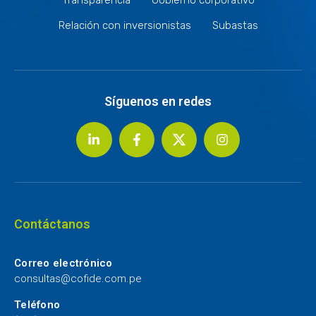
Relación con inversionistas
Subastas
Síguenos en redes
Contáctanos
Correo electrónico
consultas@cofide.com.pe
Teléfono