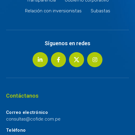
Relación con inversionistas
Subastas
Síguenos en redes
Contáctanos
Correo electrónico
consultas@cofide.com.pe
Teléfono