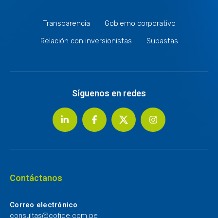
Transparencia
Gobierno corporativo
Relación con inversionistas
Subastas
Síguenos en redes
Contáctanos
Correo electrónico
consultas@cofide.com.pe