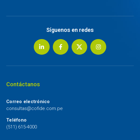
Síguenos en redes
Contáctanos
Correo electrónico
consultas@cofide.com.pe
Teléfono
(511) 615-4000