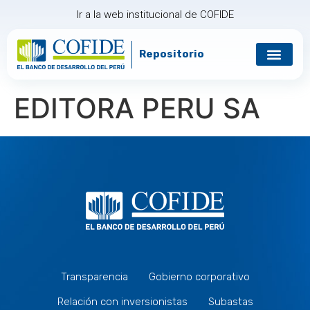
Ir a la web institucional de COFIDE
Repositorio
EDITORA PERU SA
Transparencia
Gobierno corporativo
Relación con inversionistas
Subastas