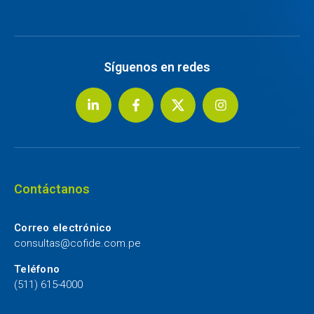
Síguenos en redes
Contáctanos
Correo electrónico
consultas@cofide.com.pe
Teléfono
(511) 615-4000