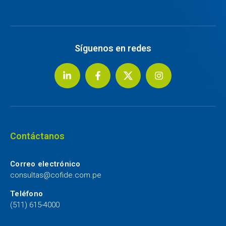
Síguenos en redes
Contáctanos
Correo electrónico
consultas@cofide.com.pe
Teléfono
(511) 615-4000