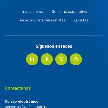
Transparencia
Gobierno corporativo
Relación con inversionistas
Subastas
Síguenos en redes
Contáctanos
Correo electrónico
consultas@cofide.com.pe