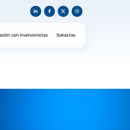
ación con inversionistas
Subastas