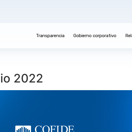
Transparencia
Gobierno corporativo
Rel
cio 2022