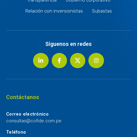
Relación con inversionistas
Subastas
Síguenos en redes
Contáctanos
Correo electrónico
consultas@cofide.com.pe
Teléfono