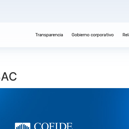
Transparencia
Gobierno corporativo
Rel
SAC