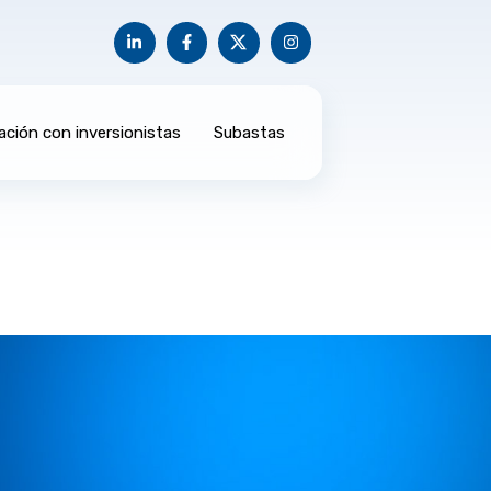
ación con inversionistas
Subastas