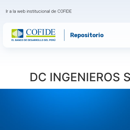
Ir a la web institucional de COFIDE
Repositorio
DC INGENIEROS 