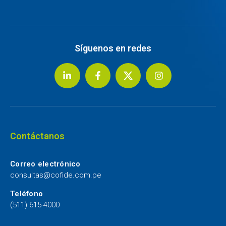
Síguenos en redes
Contáctanos
Correo electrónico
consultas@cofide.com.pe
Teléfono
(511) 615-4000