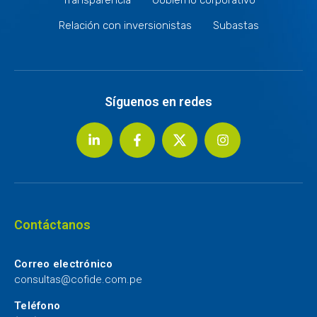
Relación con inversionistas
Subastas
Síguenos en redes
Contáctanos
Correo electrónico
consultas@cofide.com.pe
Teléfono