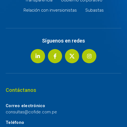
Relación con inversionistas
Subastas
Síguenos en redes
Contáctanos
Correo electrónico
consultas@cofide.com.pe
Teléfono