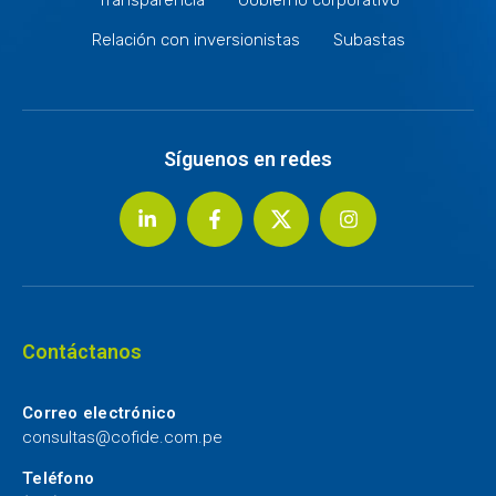
Relación con inversionistas
Subastas
Síguenos en redes
Contáctanos
Correo electrónico
consultas@cofide.com.pe
Teléfono